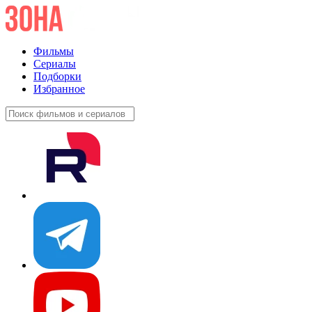
Фильмы
Сериалы
Подборки
Избранное