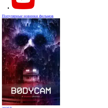
Популярные новинки фильмов