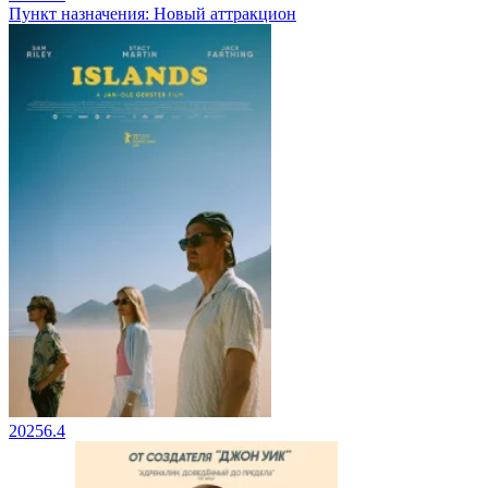
Пункт назначения: Новый аттракцион
2025
6.4