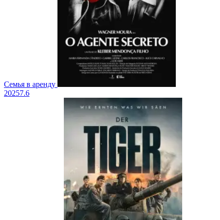
Семья в аренду
2025
7.6