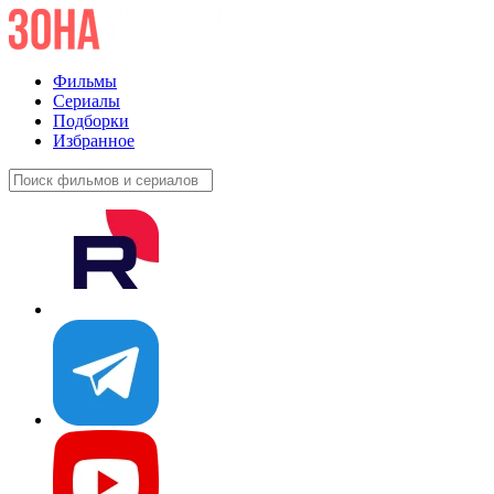
Фильмы
Сериалы
Подборки
Избранное