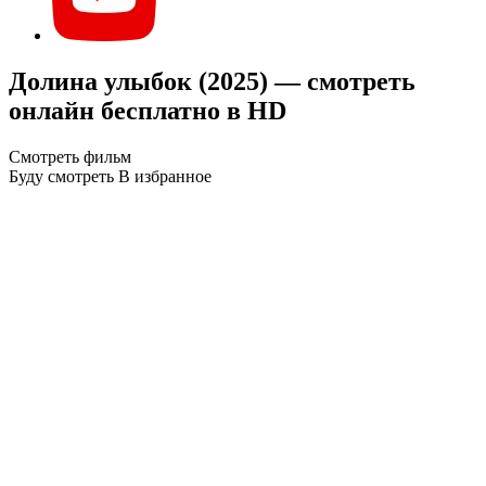
Долина улыбок (2025) — смотреть
онлайн бесплатно в HD
Смотреть фильм
Буду смотреть
В избранное