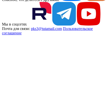
Мы в соцсетях
Почта для связи:
pks3@tutamail.com
Пользовательское
соглашение