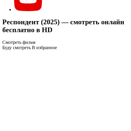
Респондент (2025) — смотреть онлайн
бесплатно в HD
Смотреть фильм
Буду смотреть
В избранное