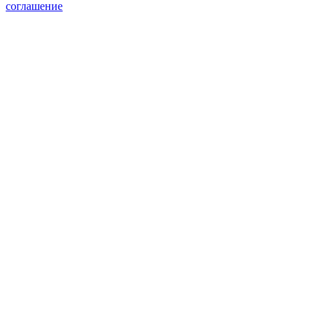
соглашение