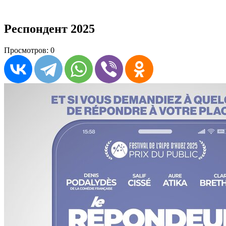
Респондент 2025
Просмотров: 0