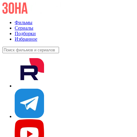
Фильмы
Сериалы
Подборки
Избранное