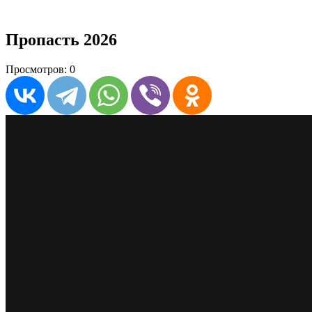
Пропасть 2026
Просмотров: 0