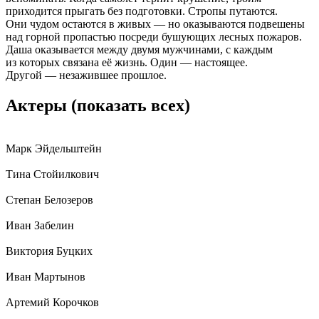
приходится прыгать без подготовки. Стропы путаются.
Они чудом остаются в живых — но оказываются подвешены
над горной пропастью посреди бушующих лесных пожаров.
Даша оказывается между двумя мужчинами, с каждым
из которых связана её жизнь. Один — настоящее.
Другой — незажившее прошлое.
Актеры
(показать всех)
Марк Эйдельштейн
Тина Стойилкович
Степан Белозеров
Иван Забелин
Виктория Буцких
Иван Мартынов
Артемий Корочков