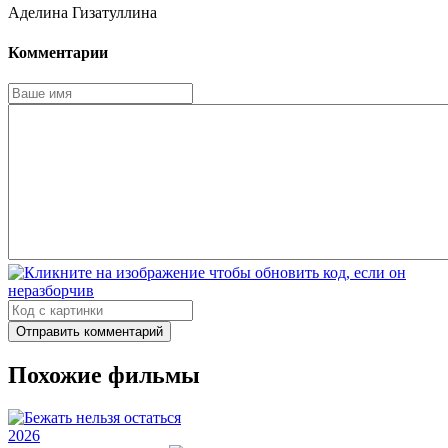
Аделина Гизатуллина
Комментарии
Отправить комментарий
Похожие фильмы
2026