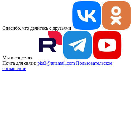
Спасибо, что делитесь с друзьями
Мы в соцсетях
Почта для связи:
pks3@tutamail.com
Пользовательское
соглашение