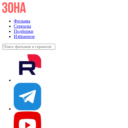
Фильмы
Сериалы
Подборки
Избранное