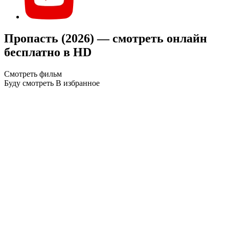
Пропасть (2026) — смотреть онлайн
бесплатно в HD
Смотреть фильм
Буду смотреть
В избранное