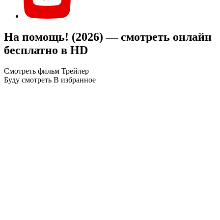
На помощь! (2026) — смотреть онлайн
бесплатно в HD
Смотреть фильм
Трейлер
Буду смотреть
В избранное