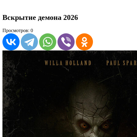
Вскрытие демона 2026
Просмотров: 0