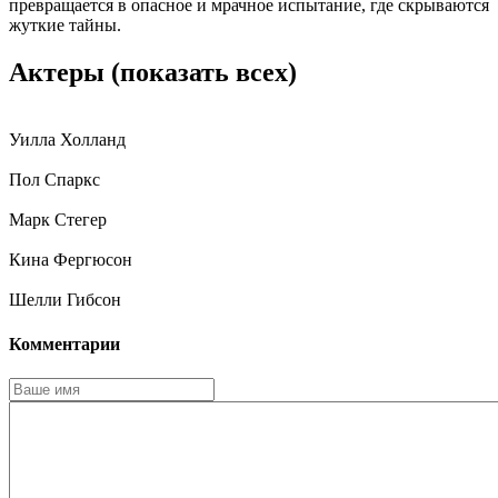
превращается в опасное и мрачное испытание, где скрываются
жуткие тайны.
Актеры
(показать всех)
Уилла Холланд
Пол Спаркс
Марк Стегер
Кина Фергюсон
Шелли Гибсон
Комментарии