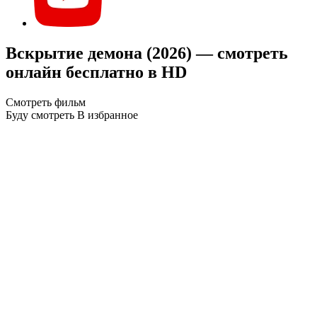
Вскрытие демона (2026) — смотреть
онлайн бесплатно в HD
Смотреть фильм
Буду смотреть
В избранное