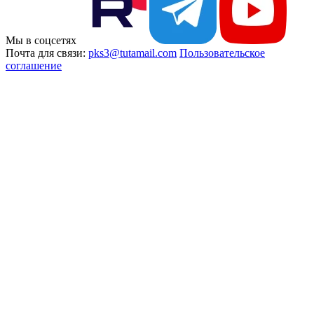
Мы в соцсетях
Почта для связи:
pks3@tutamail.com
Пользовательское
соглашение