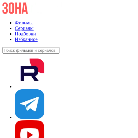
Фильмы
Сериалы
Подборки
Избранное