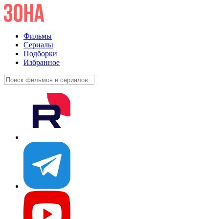
Фильмы
Сериалы
Подборки
Избранное