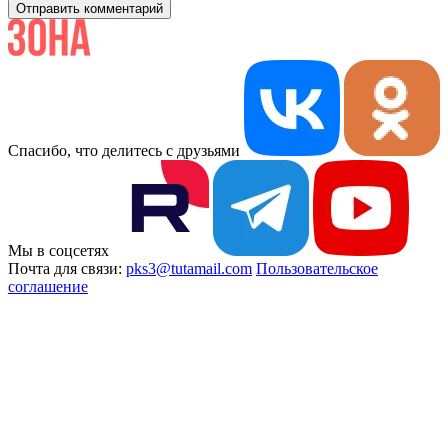
Отправить комментарий
Спасибо, что делитесь с друзьями
Мы в соцсетях
Почта для связи:
pks3@tutamail.com
Пользовательское
соглашение