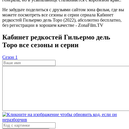
Не забудьте поделиться с друзьями сайтом зона фильм, где вы
можете посмотреть все сезоны и серии сериала Кабинет
редкостей Гильермо дель Торо (2022), абсолютно бесплатно,
без регистрации в хорошем качестве - ZonaFilm.TV
Кабинет редкостей Гильермо дель
Торо все сезоны и серии
Cезон 1