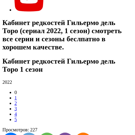
Кабинет редкостей Гильермо дель
Торо (сериал 2022, 1 сезон) смотреть
все серии и сезоны беслпатно в
хорошем качестве.
Кабинет редкостей Гильермо дель
Торо 1 сезон
2022
0
1
2
3
4
5
Просмотров: 227