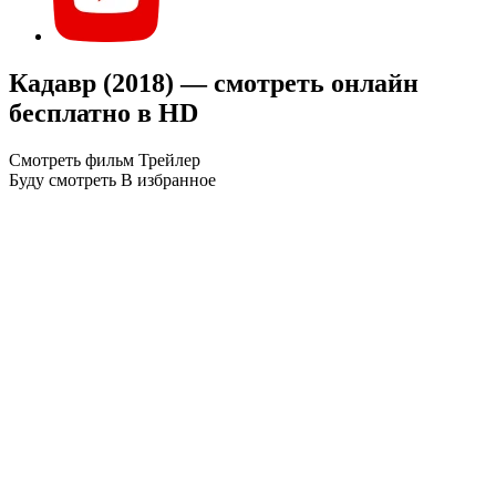
Кадавр (2018) — смотреть онлайн
бесплатно в HD
Смотреть фильм
Трейлер
Буду смотреть
В избранное