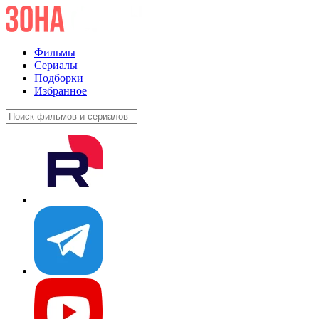
Фильмы
Сериалы
Подборки
Избранное