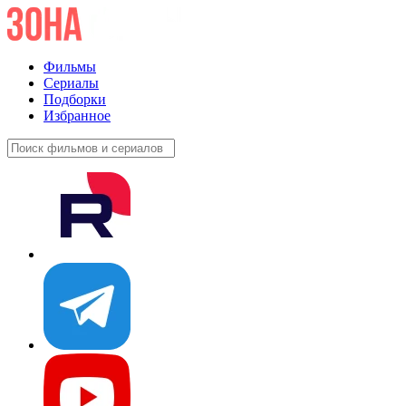
Фильмы
Сериалы
Подборки
Избранное