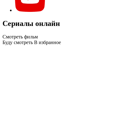
Сериалы онлайн
Смотреть фильм
Буду смотреть
В избранное