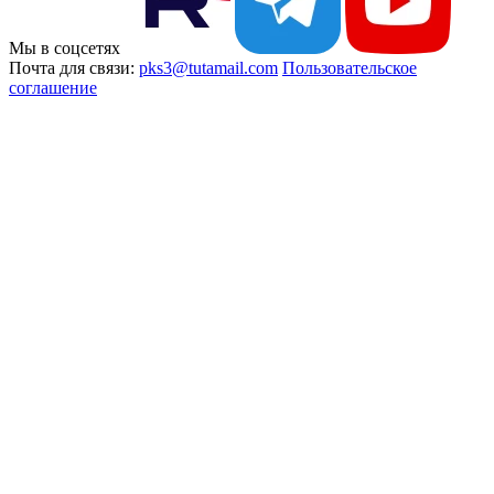
Мы в соцсетях
Почта для связи:
pks3@tutamail.com
Пользовательское
соглашение