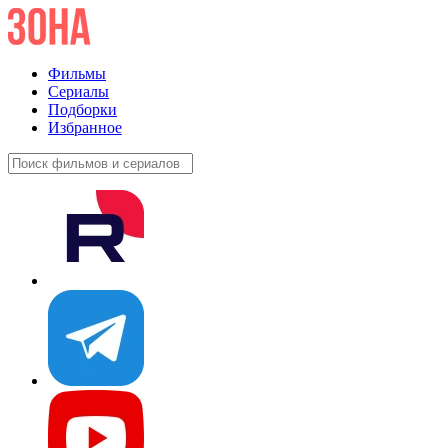
Фильмы
Сериалы
Подборки
Избранное