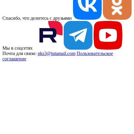
Спасибо, что делитесь с друзьями
Мы в соцсетях
Почта для связи:
pks3@tutamail.com
Пользовательское
соглашение