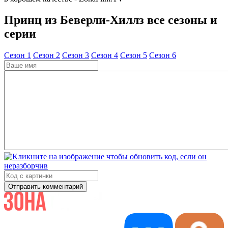
Принц из Беверли-Хиллз все сезоны и
серии
Cезон 1
Cезон 2
Cезон 3
Cезон 4
Cезон 5
Cезон 6
Отправить комментарий