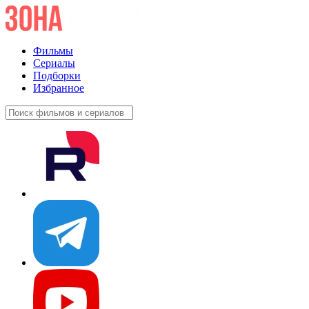
Фильмы
Сериалы
Подборки
Избранное