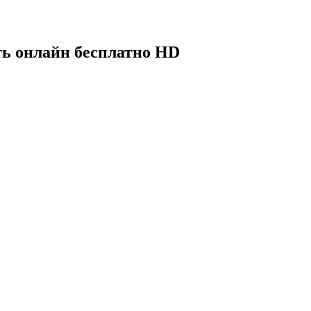
ть онлайн бесплатно HD