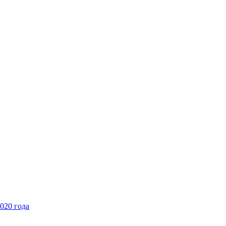
020 года