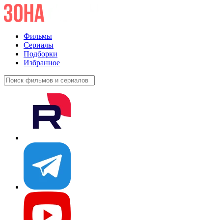
Фильмы
Сериалы
Подборки
Избранное