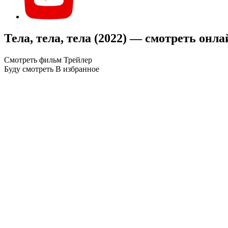
Тела, тела, тела (2022) — смотреть онл
Смотреть фильм
Трейлер
Буду смотреть
В избранное