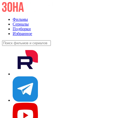
Фильмы
Сериалы
Подборки
Избранное