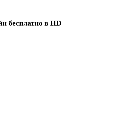
айн бесплатно в HD