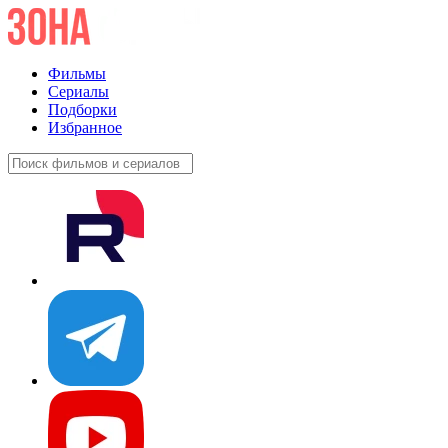
Фильмы
Сериалы
Подборки
Избранное