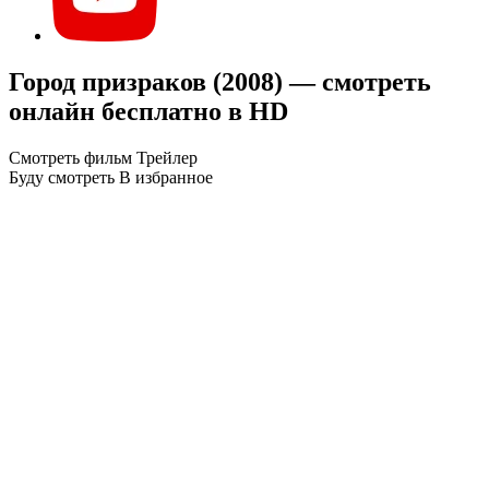
Город призраков (2008) — смотреть
онлайн бесплатно в HD
Смотреть фильм
Трейлер
Буду смотреть
В избранное