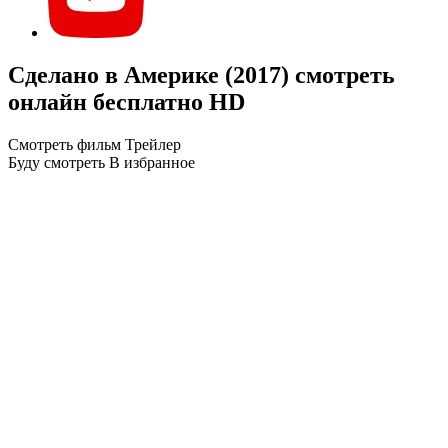
Сделано в Америке (2017) смотреть
онлайн бесплатно HD
Смотреть фильм
Трейлер
Буду смотреть
В избранное