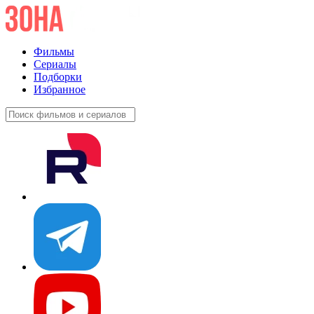
Фильмы
Сериалы
Подборки
Избранное