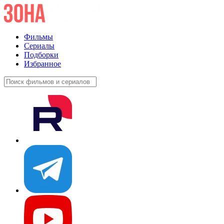
Фильмы
Сериалы
Подборки
Избранное