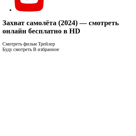
Захват самолёта (2024) — смотреть
онлайн бесплатно в HD
Смотреть фильм
Трейлер
Буду смотреть
В избранное