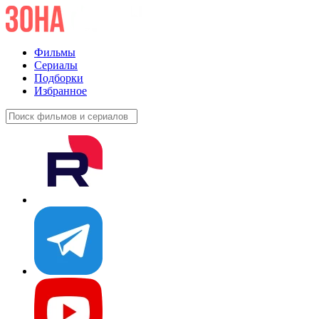
Фильмы
Сериалы
Подборки
Избранное