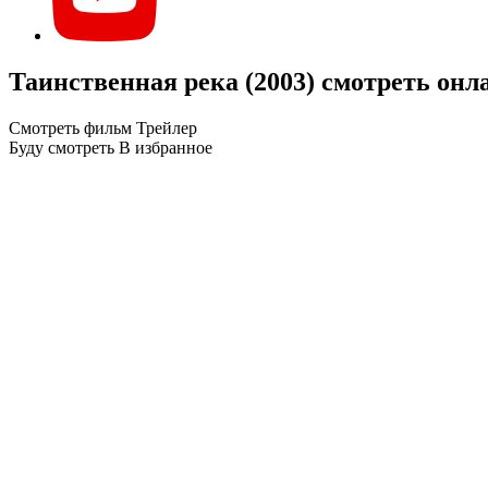
Таинственная река (2003) смотреть онл
Смотреть фильм
Трейлер
Буду смотреть
В избранное