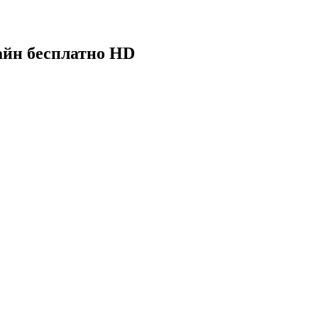
айн бесплатно HD