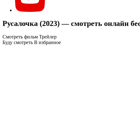
Русалочка (2023) — смотреть онлайн бе
Смотреть фильм
Трейлер
Буду смотреть
В избранное