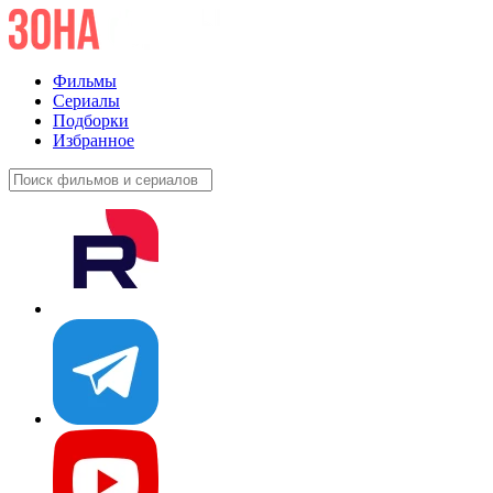
Фильмы
Сериалы
Подборки
Избранное