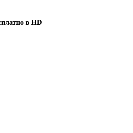
сплатно в HD