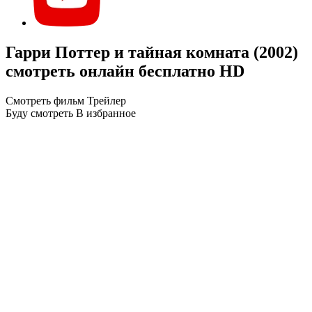
Гарри Поттер и тайная комната (2002)
смотреть онлайн бесплатно HD
Смотреть фильм
Трейлер
Буду смотреть
В избранное