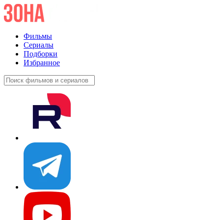
Фильмы
Сериалы
Подборки
Избранное