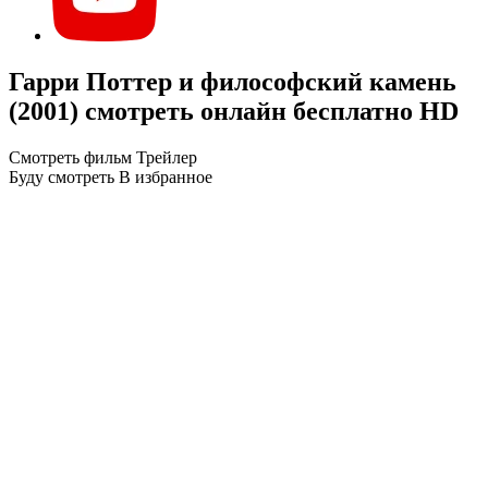
Гарри Поттер и философский камень
(2001) смотреть онлайн бесплатно HD
Смотреть фильм
Трейлер
Буду смотреть
В избранное