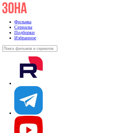
Фильмы
Сериалы
Подборки
Избранное