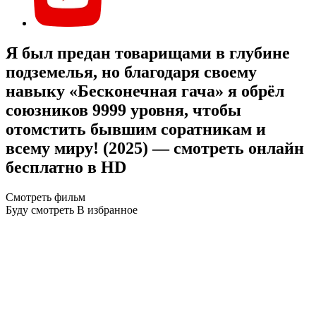
Я был предан товарищами в глубине
подземелья, но благодаря своему
навыку «Бесконечная гача» я обрёл
союзников 9999 уровня, чтобы
отомстить бывшим соратникам и
всему миру! (2025) — смотреть онлайн
бесплатно в HD
Смотреть фильм
Буду смотреть
В избранное