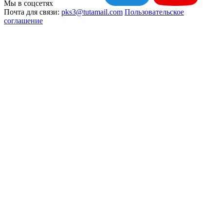
Мы в соцсетях
Почта для связи:
pks3@tutamail.com
Пользовательское
соглашение