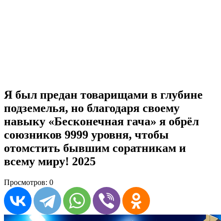
Я был предан товарищами в глубине
подземелья, но благодаря своему
навыку «Бесконечная гача» я обрёл
союзников 9999 уровня, чтобы
отомстить бывшим соратникам и
всему миру! 2025
Просмотров: 0