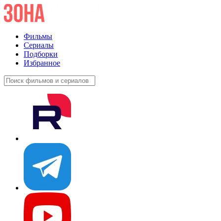
Фильмы
Сериалы
Подборки
Избранное