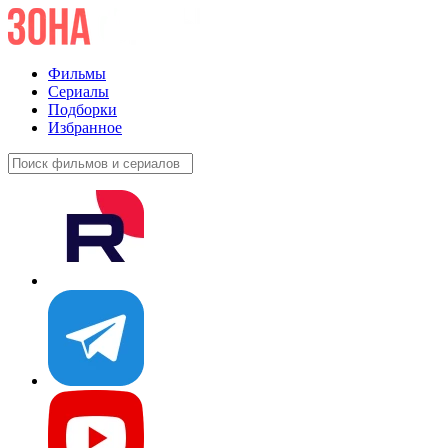
Фильмы
Сериалы
Подборки
Избранное