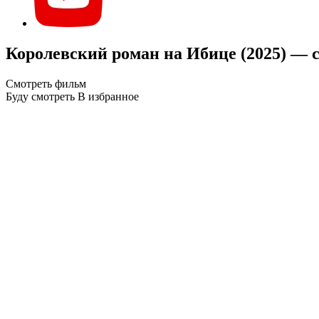
Королевский роман на Ибице (2025) — 
Смотреть фильм
Буду смотреть
В избранное