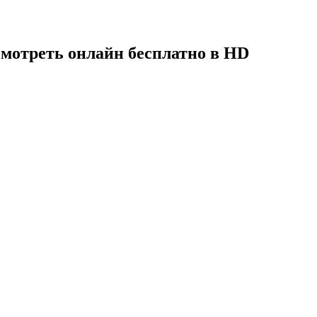
смотреть онлайн бесплатно в HD