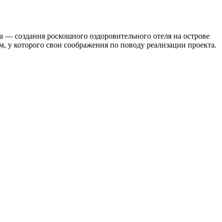
 — создания роскошного оздоровительного отеля на острове
, у которого свои соображения по поводу реализации проекта.