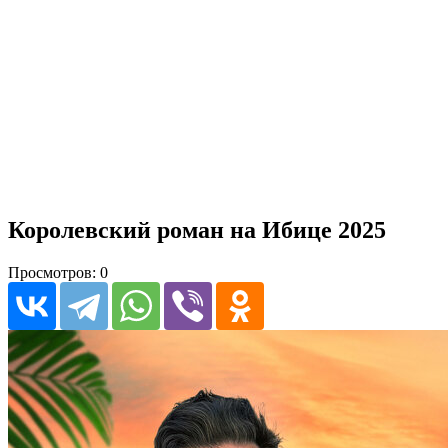
Королевский роман на Ибице 2025
Просмотров: 0