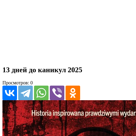
13 дней до каникул 2025
Просмотров: 0