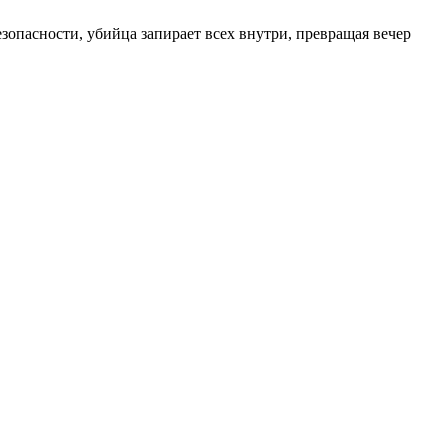
зопасности, убийца запирает всех внутри, превращая вечер