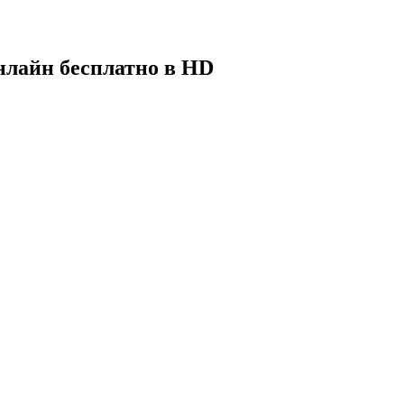
онлайн бесплатно в HD