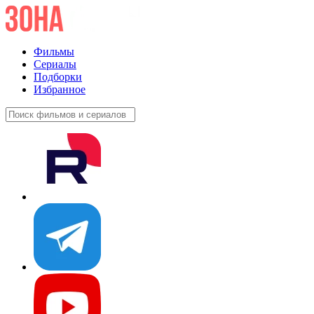
Фильмы
Сериалы
Подборки
Избранное