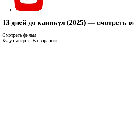
13 дней до каникул (2025) — смотреть 
Смотреть фильм
Буду смотреть
В избранное