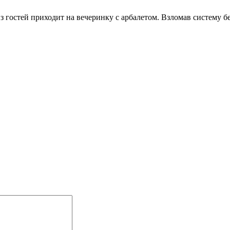
 гостей приходит на вечеринку с арбалетом. Взломав систему бе