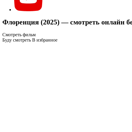
Флоренция (2025) — смотреть онлайн б
Смотреть фильм
Буду смотреть
В избранное