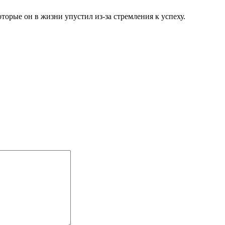
торые он в жизни упустил из-за стремления к успеху.