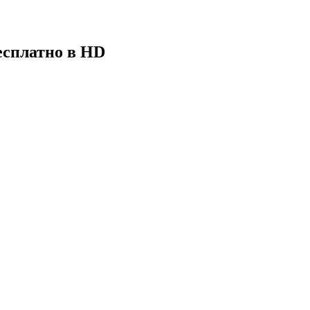
есплатно в HD