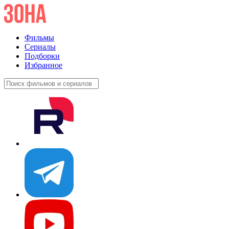
Фильмы
Сериалы
Подборки
Избранное