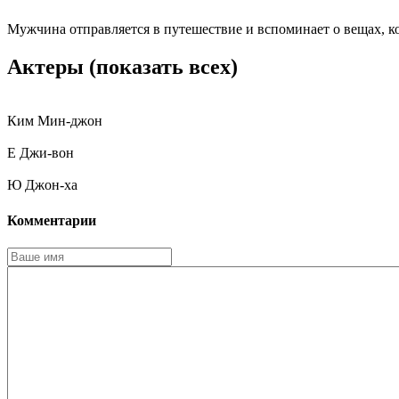
Мужчина отправляется в путешествие и вспоминает о вещах, ко
Актеры
(показать всех)
Ким Мин-джон
Е Джи-вон
Ю Джон-ха
Комментарии