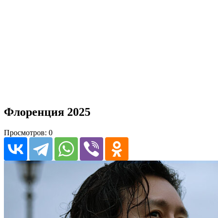
Флоренция 2025
Просмотров: 0