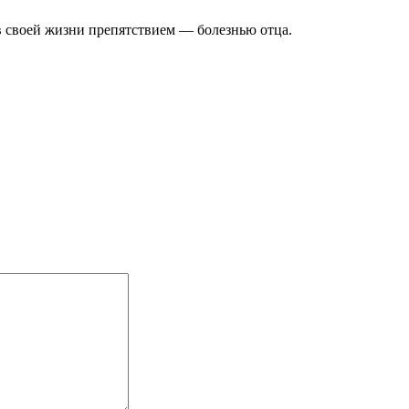
 в своей жизни препятствием — болезнью отца.