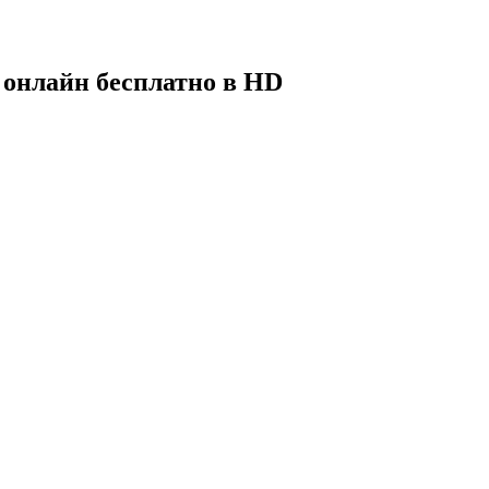
 онлайн бесплатно в HD