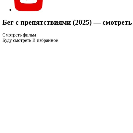
Бег с препятствиями (2025) — смотреть
Смотреть фильм
Буду смотреть
В избранное