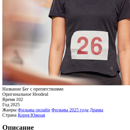
Название
Бег с препятствиями
Оригинальное
Heodeul
Время
102
Год
2025
Жанры
Фильмы онлайн
Фильмы 2025 года
Драмы
Страна
Корея Южная
Описание