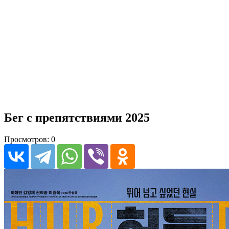
Бег с препятствиями 2025
Просмотров: 0