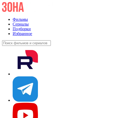
Фильмы
Сериалы
Подборки
Избранное