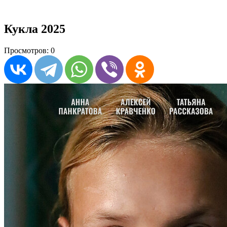
Кукла 2025
Просмотров: 0