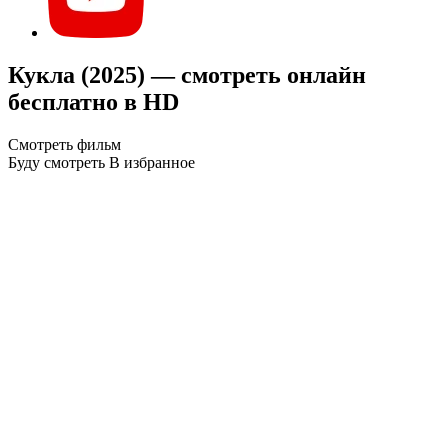
Кукла (2025) — смотреть онлайн
бесплатно в HD
Смотреть фильм
Буду смотреть
В избранное