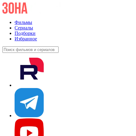
Фильмы
Сериалы
Подборки
Избранное