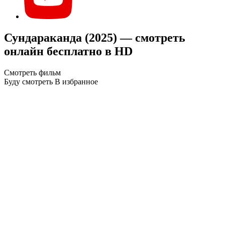
Сундараканда (2025) — смотреть
онлайн бесплатно в HD
Смотреть фильм
Буду смотреть
В избранное