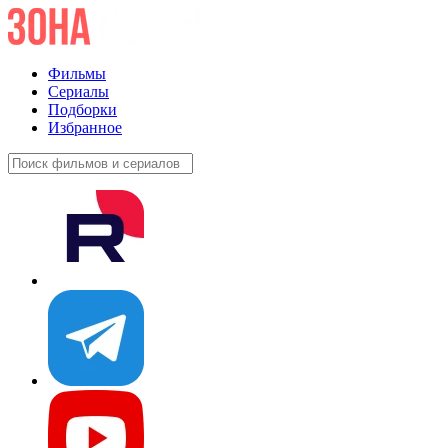
Фильмы
Сериалы
Подборки
Избранное