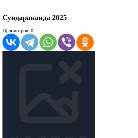
Сундараканда 2025
Просмотров: 0