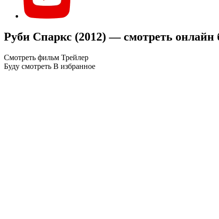
Руби Спаркс (2012) — смотреть онлайн
Смотреть фильм
Трейлер
Буду смотреть
В избранное