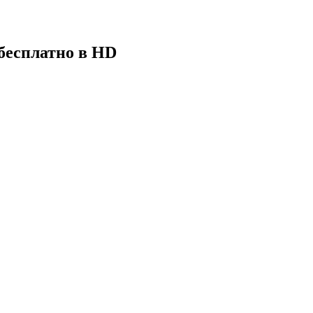
 бесплатно в HD