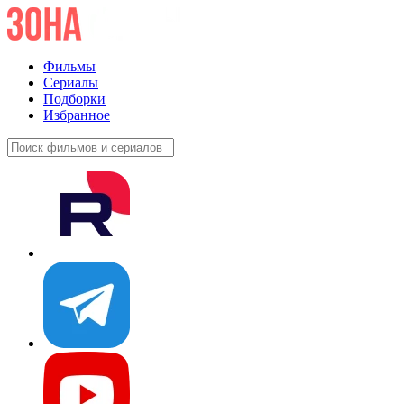
Фильмы
Сериалы
Подборки
Избранное