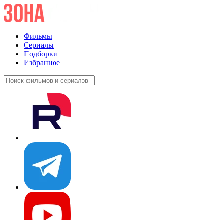
Фильмы
Сериалы
Подборки
Избранное