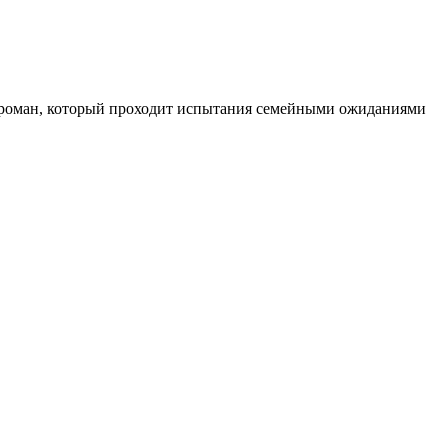
й роман, который проходит испытания семейными ожиданиями