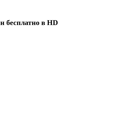
йн бесплатно в HD