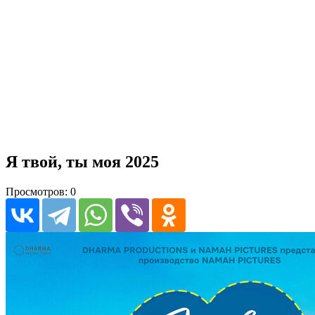
Я твой, ты моя 2025
Просмотров: 0