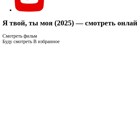
Я твой, ты моя (2025) — смотреть онла
Смотреть фильм
Буду смотреть
В избранное