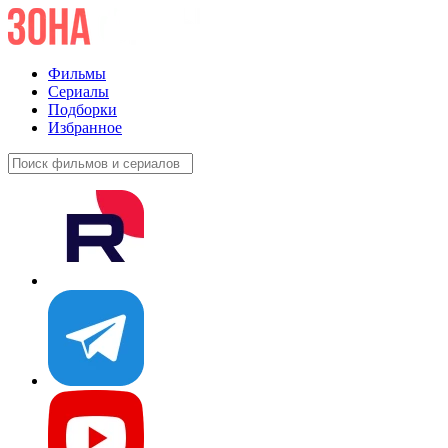
Фильмы
Сериалы
Подборки
Избранное