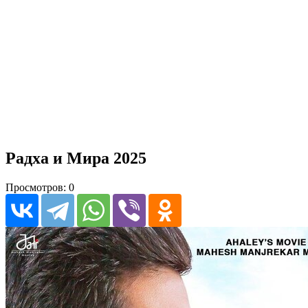
Радха и Мира 2025
Просмотров: 0