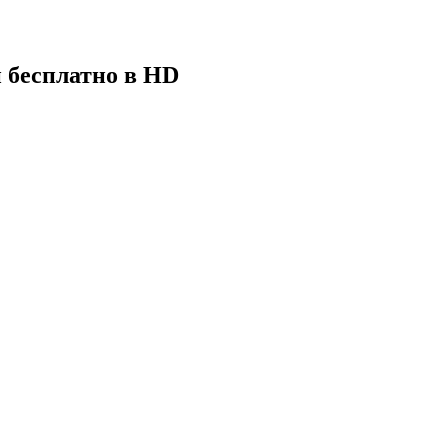
н бесплатно в HD