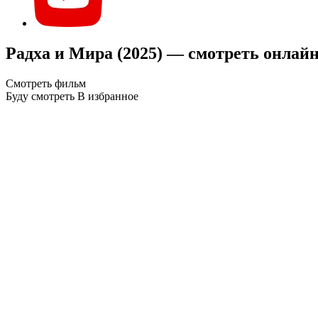
Радха и Мира (2025) — смотреть онлай
Смотреть фильм
Буду смотреть
В избранное