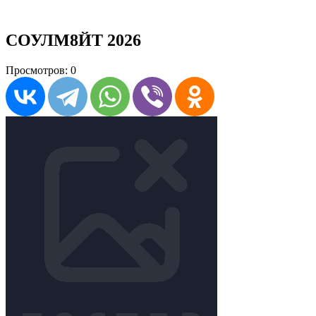
СОУЛМ8ЙТ 2026
Просмотров: 0