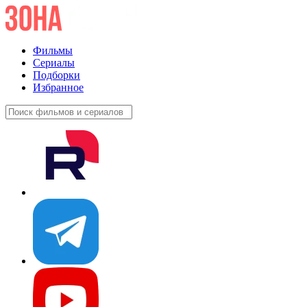
Фильмы
Сериалы
Подборки
Избранное