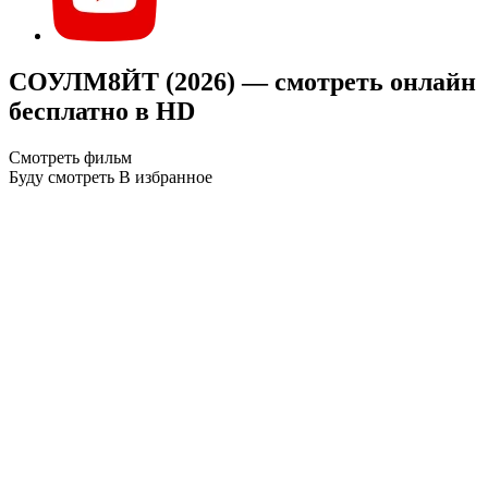
СОУЛМ8ЙТ (2026) — смотреть онлайн
бесплатно в HD
Смотреть фильм
Буду смотреть
В избранное