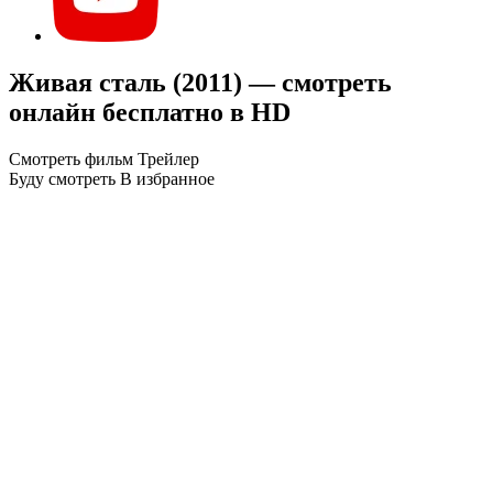
Живая сталь (2011) — смотреть
онлайн бесплатно в HD
Смотреть фильм
Трейлер
Буду смотреть
В избранное