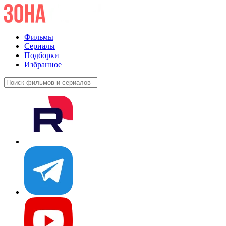
Фильмы
Сериалы
Подборки
Избранное