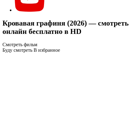
Кровавая графиня (2026) — смотреть
онлайн бесплатно в HD
Смотреть фильм
Буду смотреть
В избранное