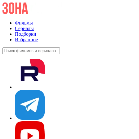
Фильмы
Сериалы
Подборки
Избранное