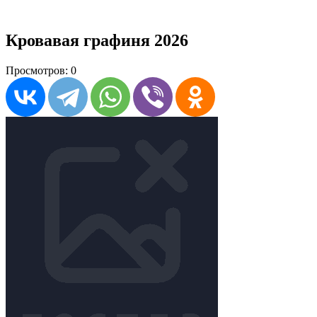
Кровавая графиня 2026
Просмотров: 0