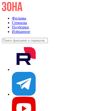
Фильмы
Сериалы
Подборки
Избранное