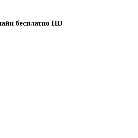
нлайн бесплатно HD