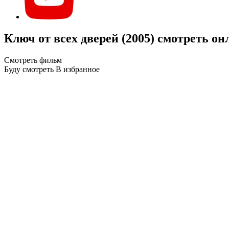
Ключ от всех дверей (2005) смотреть о
Смотреть фильм
Буду смотреть
В избранное