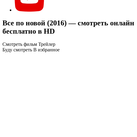
Все по новой (2016) — смотреть онлайн
бесплатно в HD
Смотреть фильм
Трейлер
Буду смотреть
В избранное