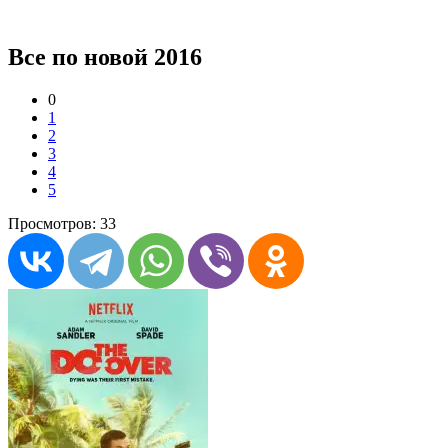
Все по новой 2016
0
1
2
3
4
5
Просмотров: 33