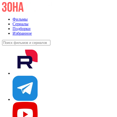
Фильмы
Сериалы
Подборки
Избранное