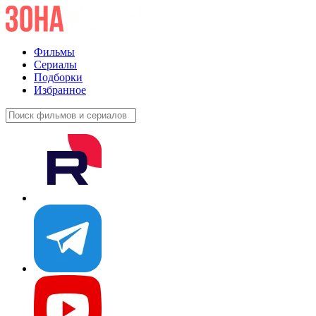
Фильмы
Сериалы
Подборки
Избранное