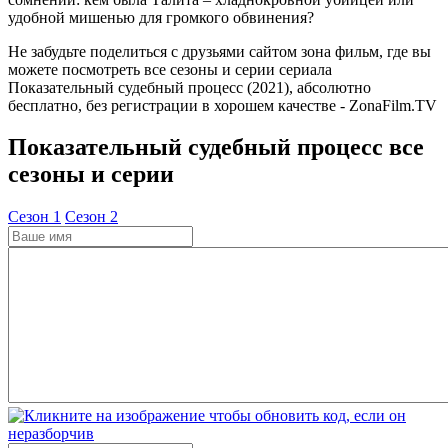
удобной мишенью для громкого обвинения?
Не забудьте поделиться с друзьями сайтом зона фильм, где вы
можете посмотреть все сезоны и серии сериала
Показательный судебный процесс (2021), абсолютно
бесплатно, без регистрации в хорошем качестве - ZonaFilm.TV
Показательный судебный процесс все
сезоны и серии
Cезон 1
Cезон 2