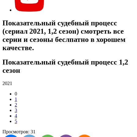
Показательный судебный процесс
(сериал 2021, 1,2 сезон) смотреть все
серии и сезоны беслпатно в хорошем
качестве.
Показательный судебный процесс 1,2
сезон
2021
0
1
2
3
4
5
Просмотров: 31