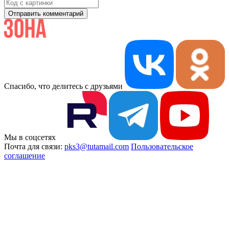
Отправить комментарий
Спасибо, что делитесь с друзьями
Мы в соцсетях
Почта для связи:
pks3@tutamail.com
Пользовательское
соглашение