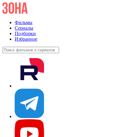
Фильмы
Сериалы
Подборки
Избранное