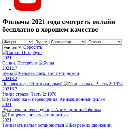
Фильмы 2021 года смотреть онлайн
бесплатно в хорошем качестве
Сбросить
2021
Санки. Петербург
2021
2.7
Буны
2021
8.2
Человек-паук: Нет пути домой
2021
6.7
Улица страха. Часть 2: 1978
2021
Русалочка и переводчица. Анимационный фильм
2021
Танцевать нельзя остановиться