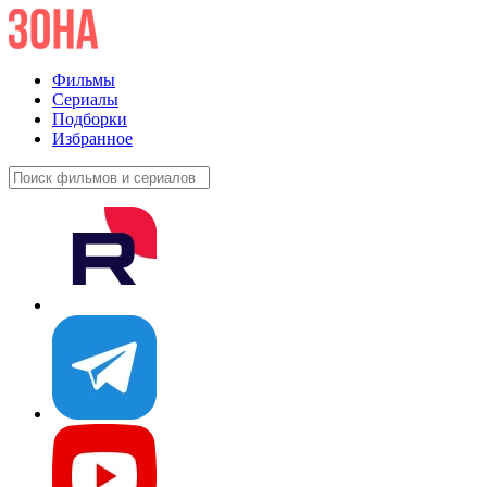
Фильмы
Сериалы
Подборки
Избранное