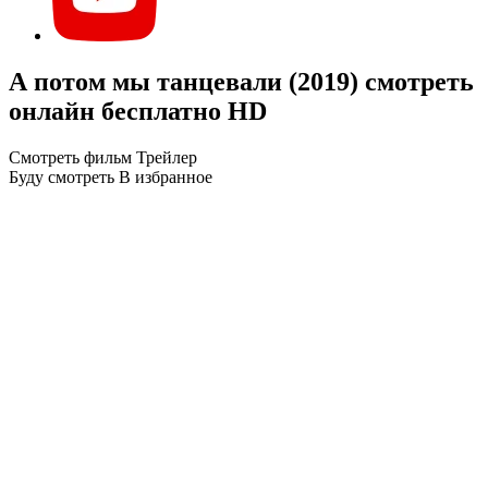
А потом мы танцевали (2019) смотреть
онлайн бесплатно HD
Смотреть фильм
Трейлер
Буду смотреть
В избранное