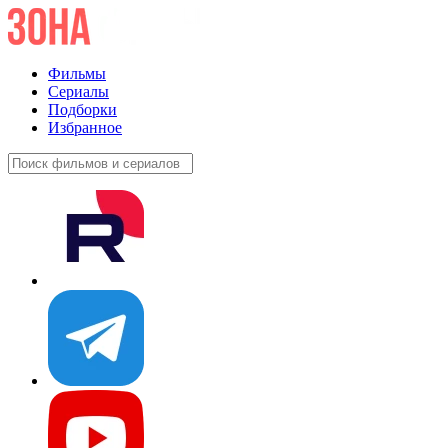
Фильмы
Сериалы
Подборки
Избранное