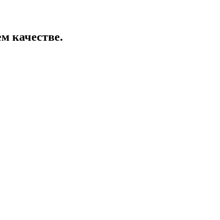
ем качестве.