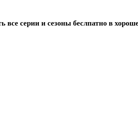
ть все серии и сезоны беслпатно в хорош