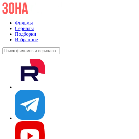
Фильмы
Сериалы
Подборки
Избранное