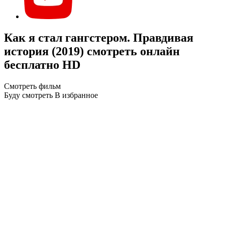
Как я стал гангстером. Правдивая
история (2019) смотреть онлайн
бесплатно HD
Смотреть фильм
Буду смотреть
В избранное