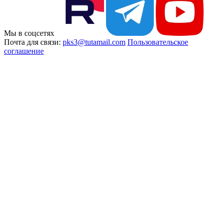
Мы в соцсетях
Почта для связи:
pks3@tutamail.com
Пользовательское
соглашение