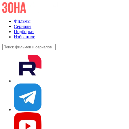
Фильмы
Сериалы
Подборки
Избранное