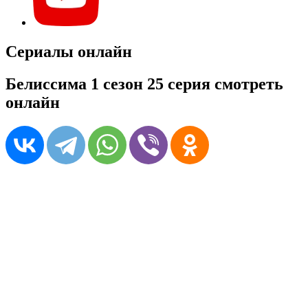
Сериалы онлайн
Белиссима 1 сезон 25 серия смотреть
онлайн