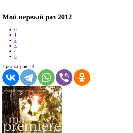
Мой первый раз 2012
0
1
2
3
4
5
Просмотров: 14