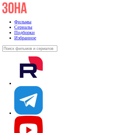
Фильмы
Сериалы
Подборки
Избранное