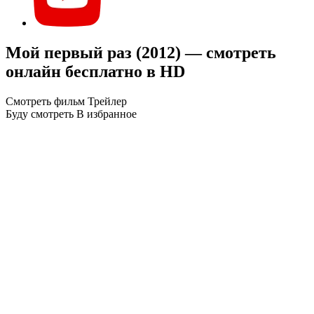
Мой первый раз (2012) — смотреть
онлайн бесплатно в HD
Смотреть фильм
Трейлер
Буду смотреть
В избранное