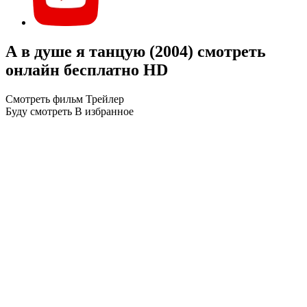
А в душе я танцую (2004) смотреть
онлайн бесплатно HD
Смотреть фильм
Трейлер
Буду смотреть
В избранное