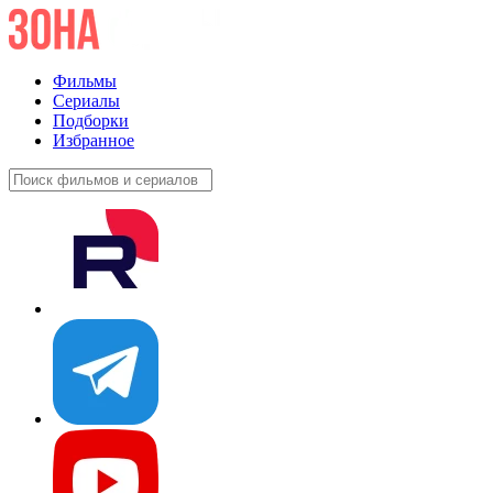
Фильмы
Сериалы
Подборки
Избранное