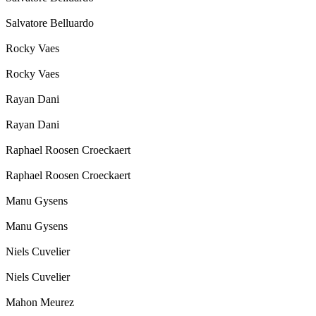
Salvatore Belluardo
Rocky Vaes
Rocky Vaes
Rayan Dani
Rayan Dani
Raphael Roosen Croeckaert
Raphael Roosen Croeckaert
Manu Gysens
Manu Gysens
Niels Cuvelier
Niels Cuvelier
Mahon Meurez