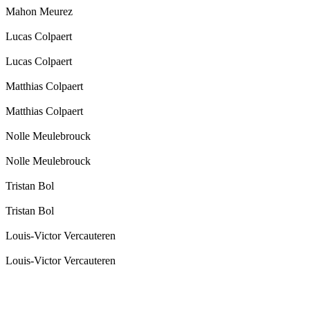
Mahon Meurez
Lucas Colpaert
Lucas Colpaert
Matthias Colpaert
Matthias Colpaert
Nolle Meulebrouck
Nolle Meulebrouck
Tristan Bol
Tristan Bol
Louis-Victor Vercauteren
Louis-Victor Vercauteren