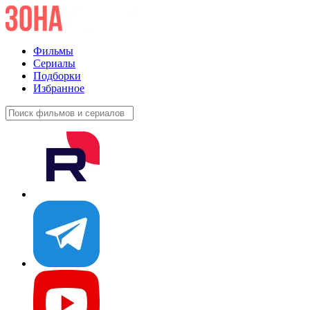
Фильмы
Сериалы
Подборки
Избранное