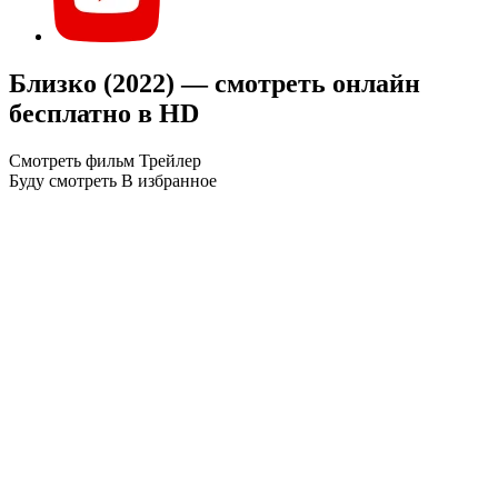
Близко (2022) — смотреть онлайн
бесплатно в HD
Смотреть фильм
Трейлер
Буду смотреть
В избранное