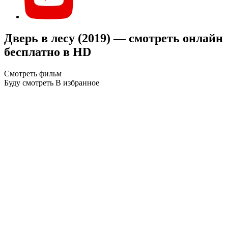
Дверь в лесу (2019) — смотреть онлайн
бесплатно в HD
Смотреть фильм
Буду смотреть
В избранное