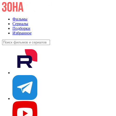
Фильмы
Сериалы
Подборки
Избранное