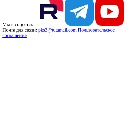
Мы в соцсетях
Почта для связи:
pks3@tutamail.com
Пользовательское
соглашение