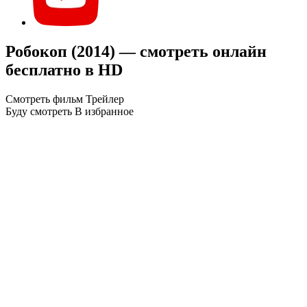
Робокоп (2014) — смотреть онлайн
бесплатно в HD
Смотреть фильм
Трейлер
Буду смотреть
В избранное