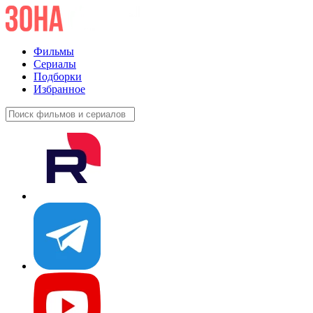
Фильмы
Сериалы
Подборки
Избранное