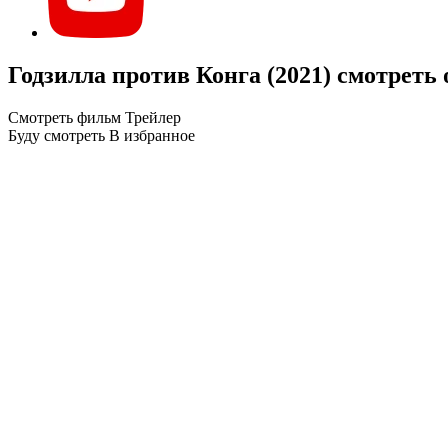
Годзилла против Конга (2021) смотреть
Смотреть фильм
Трейлер
Буду смотреть
В избранное