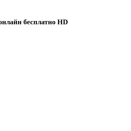
 онлайн бесплатно HD