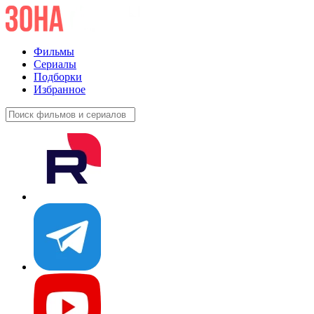
Фильмы
Сериалы
Подборки
Избранное