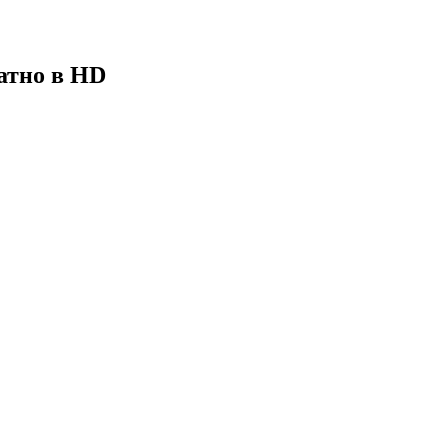
атно в HD