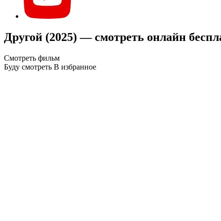
Другой (2025) — смотреть онлайн беспл
Смотреть фильм
Буду смотреть
В избранное