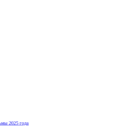
мы 2025 года