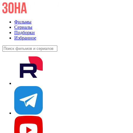
Фильмы
Сериалы
Подборки
Избранное