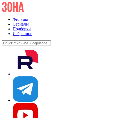
Фильмы
Сериалы
Подборки
Избранное