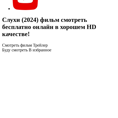
Слухи (2024) фильм смотреть
бесплатно онлайн в хорошем HD
качестве!
Смотреть фильм
Трейлер
Буду смотреть
В избранное