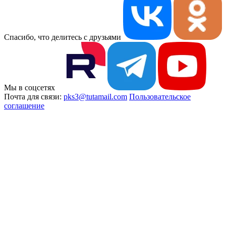
Спасибо, что делитесь с друзьями
Мы в соцсетях
Почта для связи:
pks3@tutamail.com
Пользовательское
соглашение