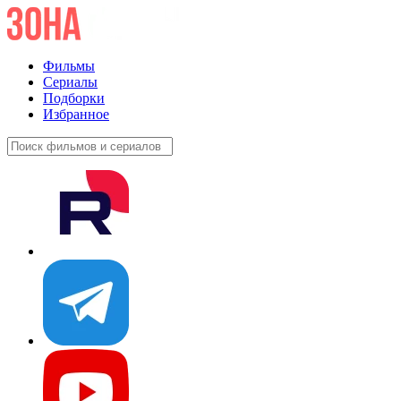
Фильмы
Сериалы
Подборки
Избранное