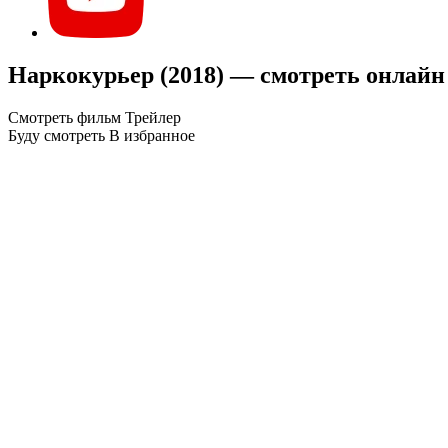
Наркокурьер (2018) — смотреть онлайн
Смотреть фильм
Трейлер
Буду смотреть
В избранное