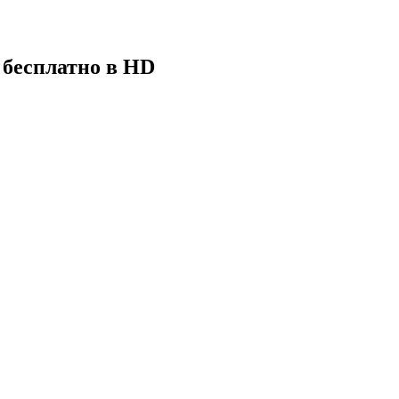
 бесплатно в HD