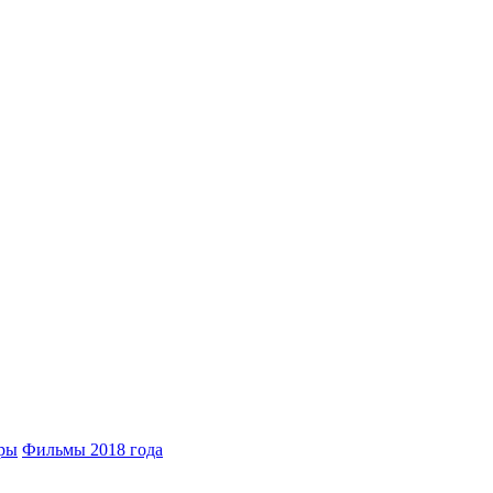
ры
Фильмы 2018 года